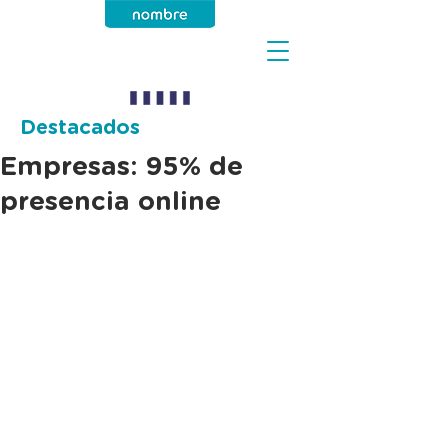
Destacados
Empresas: 95% de
presencia online