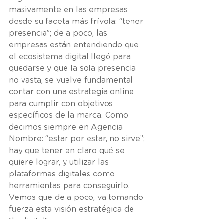
masivamente en las empresas 
desde su faceta más frívola: “tener 
presencia”; de a poco, las 
empresas están entendiendo que 
el ecosistema digital llegó para 
quedarse y que la sola presencia 
no vasta, se vuelve fundamental 
contar con una estrategia online 
para cumplir con objetivos 
específicos de la marca. Como 
decimos siempre en Agencia 
Nombre: “estar por estar, no sirve”; 
hay que tener en claro qué se 
quiere lograr, y utilizar las 
plataformas digitales como 
herramientas para conseguirlo.  
Vemos que de a poco, va tomando 
fuerza esta visión estratégica de 