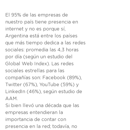
El 95% de las empresas de 
nuestro país tiene presencia en 
internet y no es porque sí, 
Argentina está entre los países 
que más tiempo dedica a las redes 
sociales: promedia las 4,3 horas 
por día (según un estudio del 
Global Web Index). Las redes 
sociales estrellas para las 
compañías son: Facebook (89%), 
Twitter (67%), YouTube (59%) y 
LinkedIn (46%), según estudio de 
AAM.
Si bien llevó una década que las 
empresas entendieran la 
importancia de contar con 
presencia en la red; todavía, no 