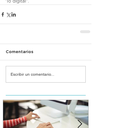
“lo digital”.
Comentarios
Escribir un comentario...