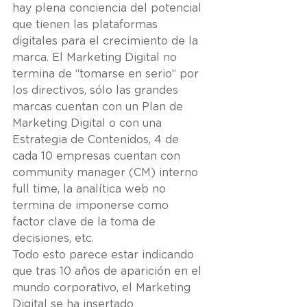
hay plena conciencia del potencial 
que tienen las plataformas 
digitales para el crecimiento de la 
marca. El Marketing Digital no 
termina de “tomarse en serio” por 
los directivos, sólo las grandes 
marcas cuentan con un Plan de 
Marketing Digital o con una 
Estrategia de Contenidos, 4 de 
cada 10 empresas cuentan con 
community manager (CM) interno 
full time, la analítica web no 
termina de imponerse como 
factor clave de la toma de 
decisiones, etc.
Todo esto parece estar indicando 
que tras 10 años de aparición en el 
mundo corporativo, el Marketing 
Digital se ha insertado 