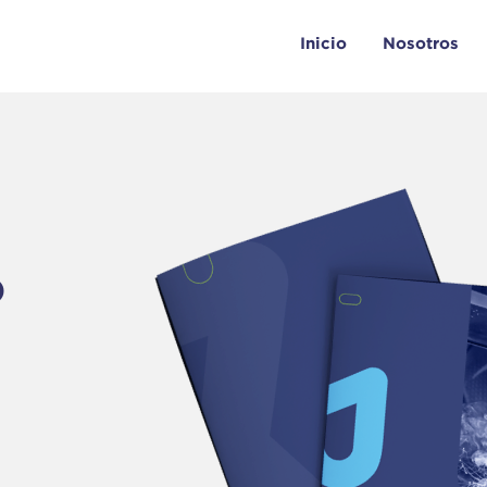
Inicio
Nosotros
o