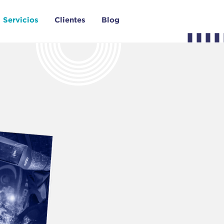
Servicios
Clientes
Blog